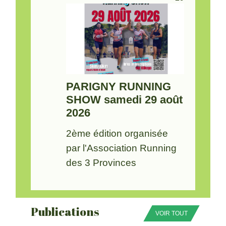
PARIGNY RUNNING
SHOW samedi 29 août
2026
2ème édition organisée
par l'Association Running
des 3 Provinces
Publications
VOIR TOUT