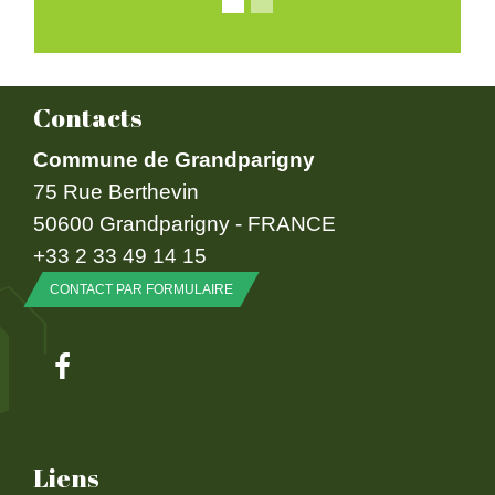
Contacts
Commune de Grandparigny
75 Rue Berthevin
50600 Grandparigny - FRANCE
+33 2 33 49 14 15
CONTACT PAR FORMULAIRE
Liens