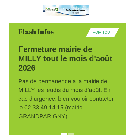
Flash Infos
VOIR TOUT
Fermeture mairie de
MILLY tout le mois d'août
2026
Pas de permanence à la mairie de
MILLY les jeudis du mois d'août. En
cas d'urgence, bien vouloir contacter
le 02.33.49.14.15 (mairie
GRANDPARIGNY)