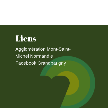
Liens
Agglomération Mont-Saint-
Michel Normandie
Facebook Grandparigny