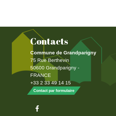
Contacts
Commune de Grandparigny
75 Rue Berthevin
50600 Grandparigny -
FRANCE
+33 2 33 49 14 15
Contact par formulaire