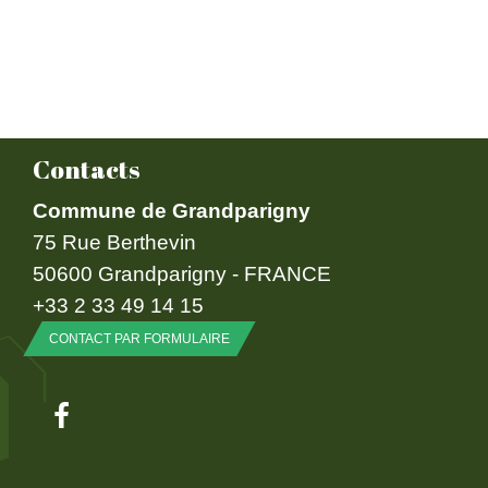
Contacts
Commune de Grandparigny
75 Rue Berthevin
50600 Grandparigny - FRANCE
+33 2 33 49 14 15
CONTACT PAR FORMULAIRE