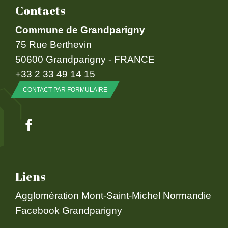
Contacts
Commune de Grandparigny
75 Rue Berthevin
50600 Grandparigny - FRANCE
+33 2 33 49 14 15
CONTACT PAR FORMULAIRE
Liens
Agglomération Mont-Saint-Michel Normandie
Facebook Grandparigny