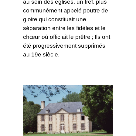
au sein des églises, un tref, plus
communément appelé poutre de
gloire qui constituait une
séparation entre les fidèles et le
chœur où officiait le prêtre ; Ils ont
été progressivement supprimés
au 19e siècle.