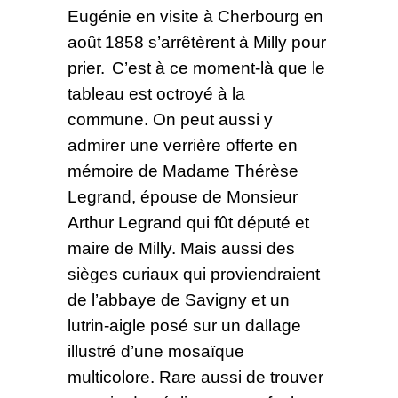
Eugénie en visite à Cherbourg en
août 1858 s’arrêtèrent à Milly pour
prier. C’est à ce moment-là que le
tableau est octroyé à la
commune. On peut aussi y
admirer une verrière offerte en
mémoire de Madame Thérèse
Legrand, épouse de Monsieur
Arthur Legrand qui fût député et
maire de Milly. Mais aussi des
sièges curiaux qui proviendraient
de l’abbaye de Savigny et un
lutrin-aigle posé sur un dallage
illustré d’une mosaïque
multicolore. Rare aussi de trouver