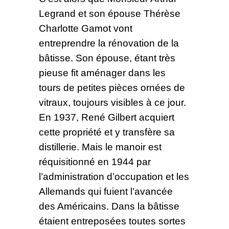
Legrand et son épouse Thérèse
Charlotte Gamot vont
entreprendre la rénovation de la
bâtisse. Son épouse, étant très
pieuse fit aménager dans les
tours de petites pièces ornées de
vitraux, toujours visibles à ce jour.
En 1937, René Gilbert acquiert
cette propriété et y transfère sa
distillerie. Mais le manoir est
réquisitionné en 1944 par
l’administration d’occupation et les
Allemands qui fuient l’avancée
des Américains. Dans la bâtisse
étaient entreposées toutes sortes