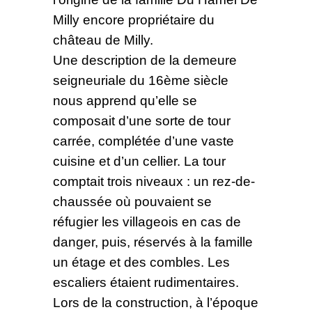
Milly encore propriétaire du
château de Milly.
Une description de la demeure
seigneuriale du 16ème siècle
nous apprend qu’elle se
composait d’une sorte de tour
carrée, complétée d’une vaste
cuisine et d’un cellier. La tour
comptait trois niveaux : un rez-de-
chaussée où pouvaient se
réfugier les villageois en cas de
danger, puis, réservés à la famille
un étage et des combles. Les
escaliers étaient rudimentaires.
Lors de la construction, à l’époque