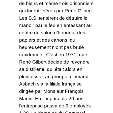
de biens et même trois prisonniers
qui furent libérés par René Gilbert.
Les S.S. tentèrent de détruire le
manoir par le feu en entassant au
centre du salon d’honneur des
papiers et des cartons, qui
heureusement n’ont pas brulé
rapidement. C’est en 1971, que
René Gilbert décide de revendre
sa distillerie, qui était alors en
plein essor, au groupe allemand
Asbach via la filiale française
dirigée par Monsieur François
Martin. En l’espace de 20 ans,
l’entreprise passa de 9 employés
à 30. Le domaine du Coquerel