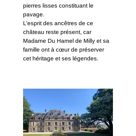
pierres lisses constituant le
pavage.
L’esprit des ancêtres de ce
château reste présent, car
Madame Du Hamel de Milly et sa
famille ont à cœur de préserver
cet héritage et ses légendes.