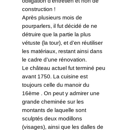
obligation d’entretien et non de
construction !
Après plusieurs mois de
pourparlers, il fut décidé de ne
détruire que la partie la plus
vétuste (la tour), et d’en réutiliser
les matériaux, restant ainsi dans
le cadre d’une rénovation.
Le château actuel fut terminé peu
avant 1750. La cuisine est
toujours celle du manoir du
16ème . On peut y admirer une
grande cheminée sur les
montants de laquelle sont
sculptés deux modillons
(visages), ainsi que les dalles de