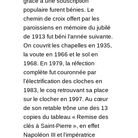
grâce à une souscription
populaire furent bénies. Le
chemin de croix offert par les
paroissiens en mémoire du jubilé
de 1913 fut béni l’année suivante.
On couvrit les chapelles en 1935,
la voute en 1966 et le sol en
1968. En 1979, la réfection
complète fut couronnée par
l’électrification des cloches en
1983, le coq retrouvant sa place
sur le clocher en 1997. Au cœur
de son retable trône une des 13
copies du tableau « Remise des
clés à Saint-Pierre », en effet
Napoléon III et l’impératrice