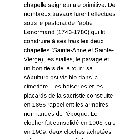
chapelle seigneuriale primitive. De
nombreux travaux furent effectués
sous le pastorat de l’abbé
Lenormand (1743-1780) qui fit
construire à ses frais les deux
chapelles (Sainte-Anne et Sainte-
Vierge), les stalles, le pavage et
un bon tiers de la tour ; sa
sépulture est visible dans la
cimetière. Les boiseries et les
placards de la sacristie construite
en 1856 rappellent les armoires
normandes de l’époque. Le
clocher fut consolidé en 1908 puis
en 1909, deux cloches achetées