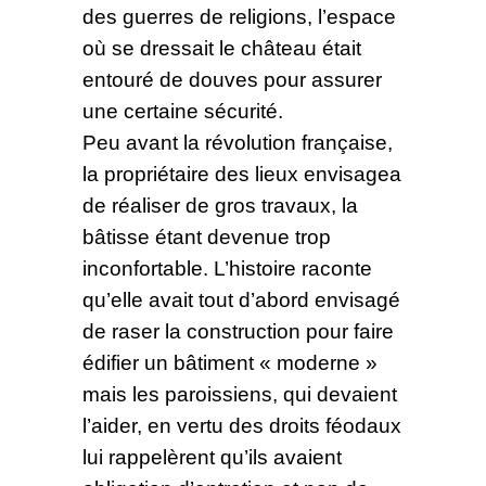
des guerres de religions, l’espace
où se dressait le château était
entouré de douves pour assurer
une certaine sécurité.
Peu avant la révolution française,
la propriétaire des lieux envisagea
de réaliser de gros travaux, la
bâtisse étant devenue trop
inconfortable. L’histoire raconte
qu’elle avait tout d’abord envisagé
de raser la construction pour faire
édifier un bâtiment « moderne »
mais les paroissiens, qui devaient
l’aider, en vertu des droits féodaux
lui rappelèrent qu’ils avaient