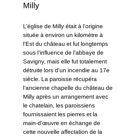
Milly
L’église de Milly était à l’origine
située à environ un kilomètre à
l’Est du château et fut longtemps
sous l’influence de l’abbaye de
Savigny, mais elle fut totalement
détruite lors d’un incendie au 17e
siècle. La paroisse récupéra
l’ancienne chapelle du château de
Milly après un arrangement avec
le chatelain, les paroissiens
fournissaient les pierres et la
main-d’œuvre en échange de
cette nouvelle affectation de la