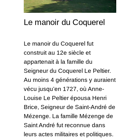
Le manoir du Coquerel
Le manoir du Coquerel fut
construit au 12e siècle et
appartenait à la famille du
Seigneur du Coquerel Le Peltier.
Au moins 4 générations y auraient
vécu jusqu’en 1727, où Anne-
Louise Le Peltier épousa Henri
Brice, Seigneur de Saint-André de
Mézenge. La famille Mézenge de
Saint André fut reconnue dans
leurs actes militaires et politiques.