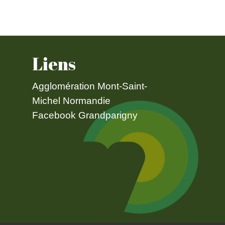
Liens
Agglomération Mont-Saint-
Michel Normandie
Facebook Grandparigny