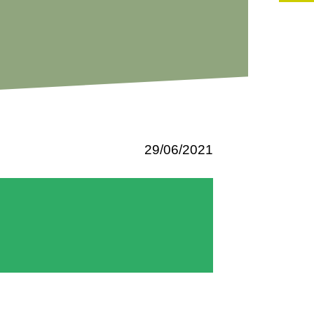
29/06/2021