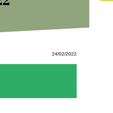
24/02/2022