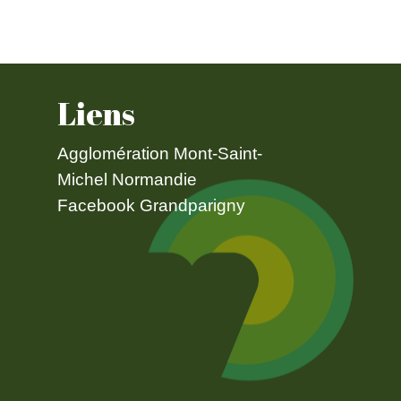
Liens
Agglomération Mont-Saint-
Michel Normandie
Facebook Grandparigny