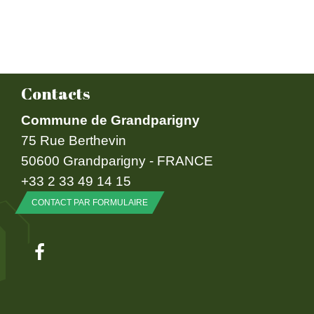
Contacts
Commune de Grandparigny
75 Rue Berthevin
50600 Grandparigny - FRANCE
+33 2 33 49 14 15
CONTACT PAR FORMULAIRE