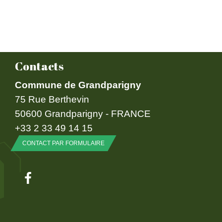
Contacts
Commune de Grandparigny
75 Rue Berthevin
50600 Grandparigny - FRANCE
+33 2 33 49 14 15
CONTACT PAR FORMULAIRE