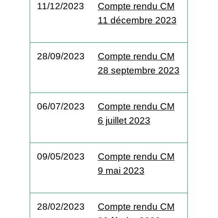
11/12/2023
Compte rendu CM
11 décembre 2023
28/09/2023
Compte rendu CM
28 septembre 2023
06/07/2023
Compte rendu CM
6 juillet 2023
09/05/2023
Compte rendu CM
9 mai 2023
28/02/2023
Compte rendu CM