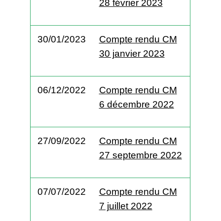
28 février 2023
30/01/2023
Compte rendu CM
30 janvier 2023
06/12/2022
Compte rendu CM
6 décembre 2022
27/09/2022
Compte rendu CM
27 septembre 2022
07/07/2022
Compte rendu CM
7 juillet 2022