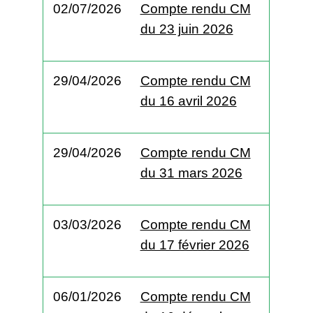
02/07/2026
Compte rendu CM
du 23 juin 2026
29/04/2026
Compte rendu CM
du 16 avril 2026
29/04/2026
Compte rendu CM
du 31 mars 2026
03/03/2026
Compte rendu CM
du 17 février 2026
06/01/2026
Compte rendu CM