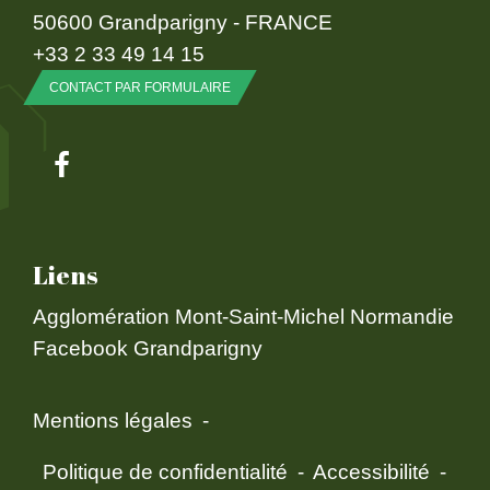
50600 Grandparigny - FRANCE
+33 2 33 49 14 15
CONTACT PAR FORMULAIRE
Liens
Agglomération Mont-Saint-Michel Normandie
Facebook Grandparigny
Mentions légales
-
Politique de confidentialité
-
Accessibilité
-