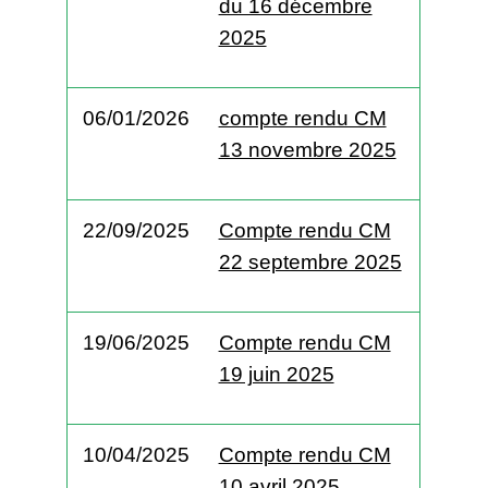
du 16 décembre
2025
06/01/2026
compte rendu CM
13 novembre 2025
22/09/2025
Compte rendu CM
22 septembre 2025
19/06/2025
Compte rendu CM
19 juin 2025
10/04/2025
Compte rendu CM
10 avril 2025